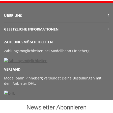
ÜBER UNS
GESETZLICHE INFORMATIONEN
ZAHLUNGSMÖGLICHKEITEN
Zahlungsmöglichkeiten bei Modellbahn Pinneberg:
VERSAND
Modellbahn Pinneberg versendet Deine Bestellungen mit
dem Anbieter DHL.
Newsletter Abonnieren