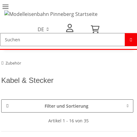
DE
Mein Konto
Zubehör
Kabel & Stecker
Filter und Sortierung
Artikel 1 - 16 von 35