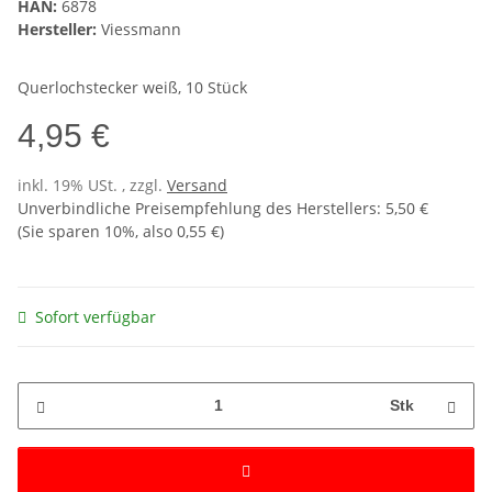
HAN:
6878
Hersteller:
Viessmann
Querlochstecker weiß, 10 Stück
4,95 €
inkl. 19% USt. , zzgl.
Versand
Unverbindliche Preisempfehlung des Herstellers
:
5,50 €
(Sie sparen
10%
, also
0,55 €
)
Sofort verfügbar
Stk