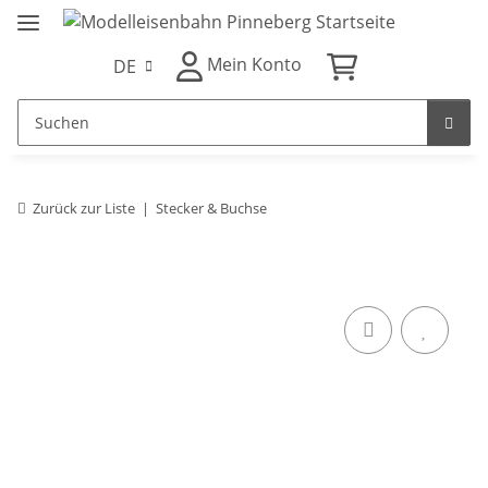
Mein Konto
DE
Zurück zur Liste
Stecker & Buchse