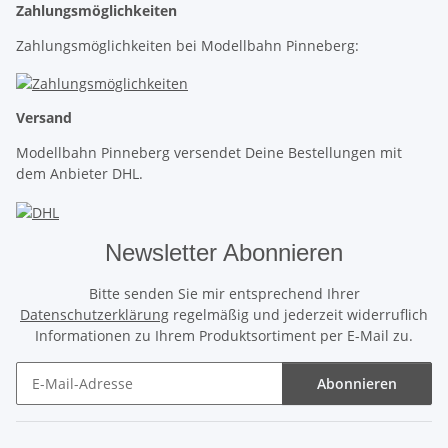
Zahlungsmöglichkeiten
Zahlungsmöglichkeiten bei Modellbahn Pinneberg:
Versand
Modellbahn Pinneberg versendet Deine Bestellungen mit
dem Anbieter DHL.
Newsletter Abonnieren
Bitte senden Sie mir entsprechend Ihrer
Datenschutzerklärung
regelmäßig und jederzeit widerruflich
Informationen zu Ihrem Produktsortiment per E-Mail zu.
Abonnieren
Newsletter Abonnieren