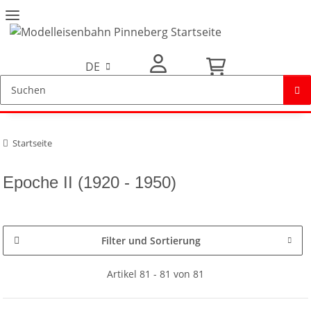
DE
Mein Konto
Startseite
Epoche II (1920 - 1950)
Filter und Sortierung
Artikel 81 - 81 von 81