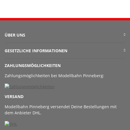
ÜBER UNS
GESETZLICHE INFORMATIONEN
ZAHLUNGSMÖGLICHKEITEN
Zahlungsmöglichkeiten bei Modellbahn Pinneberg:
VERSAND
Modellbahn Pinneberg versendet Deine Bestellungen mit
dem Anbieter DHL.