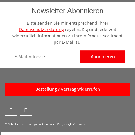
Newsletter Abonnieren
Bitte senden Sie mir entsprechend Ihrer
Datenschutzerklärung
regelmäßig und jederzeit
widerruflich Informationen zu Ihrem Produktsortiment
per E-Mail zu.
Abonnieren
Newsletter Abonnieren
Bestellung / Vertrag widerrufen
* Alle Preise inkl. gesetzlicher USt., zzgl.
Versand