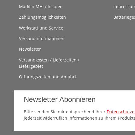
Märklin MHI / Insider
Impressu
Zahlungsmöglichkeiten
Batteriege
Werkstatt und Service
Versandinformationen
Newsletter
Versandkosten / Lieferzeiten /
Liefergebiet
Öffnungszeiten und Anfahrt
Newsletter Abonnieren
Bitte senden Sie mir entsprechend Ihrer
Datenschutze
jederzeit widerruflich Informationen zu Ihrem Produkts