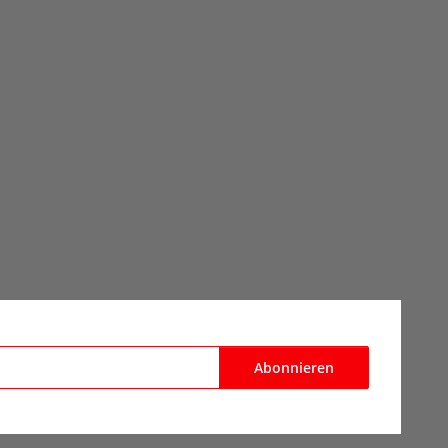
Abonnieren