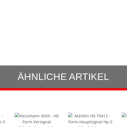
ÄHNLICHE ARTIKEL