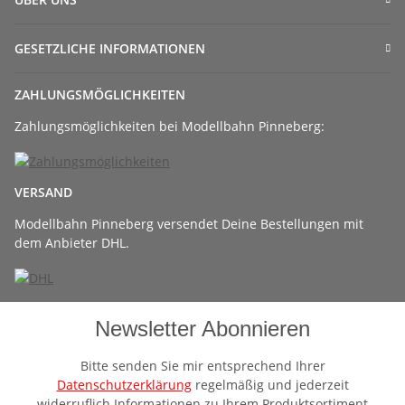
GESETZLICHE INFORMATIONEN
ZAHLUNGSMÖGLICHKEITEN
Zahlungsmöglichkeiten bei Modellbahn Pinneberg:
VERSAND
Modellbahn Pinneberg versendet Deine Bestellungen mit
dem Anbieter DHL.
Newsletter Abonnieren
Bitte senden Sie mir entsprechend Ihrer
Datenschutzerklärung
regelmäßig und jederzeit
widerruflich Informationen zu Ihrem Produktsortiment