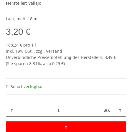
Hersteller:
Vallejo
Lack, matt, 18 ml
3,20 €
188,24 € pro 1 l
inkl. 19% USt. , zzgl.
Versand
Unverbindliche Preisempfehlung des Herstellers
:
3,49 €
(Sie sparen
8.31%
, also
0,29 €
)
Sofort verfügbar
Stk