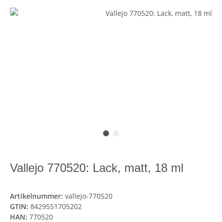
Vallejo 770520: Lack, matt, 18 ml
Artikelnummer:
vallejo-770520
GTIN:
8429551705202
HAN:
770520