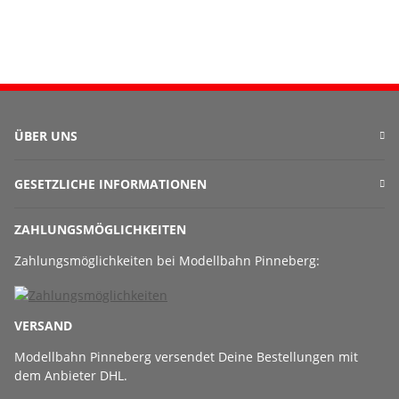
ÜBER UNS
GESETZLICHE INFORMATIONEN
ZAHLUNGSMÖGLICHKEITEN
Zahlungsmöglichkeiten bei Modellbahn Pinneberg:
VERSAND
Modellbahn Pinneberg versendet Deine Bestellungen mit
dem Anbieter DHL.