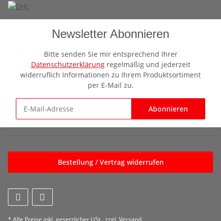
Newsletter Abonnieren
Bitte senden Sie mir entsprechend Ihrer
Datenschutzerklärung
regelmäßig und jederzeit
widerruflich Informationen zu Ihrem Produktsortiment
per E-Mail zu.
Abonnieren
Newsletter Abonnieren
Bestellung / Vertrag widerrufen
* Alle Preise inkl. gesetzlicher USt., zzgl.
Versand