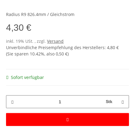
Radius R9 826.4mm / Gleichstrom
4,30 €
inkl. 19% USt. , zzgl.
Versand
Unverbindliche Preisempfehlung des Herstellers
:
4,80 €
(Sie sparen
10.42%
, also
0,50 €
)
Sofort verfügbar
Stk