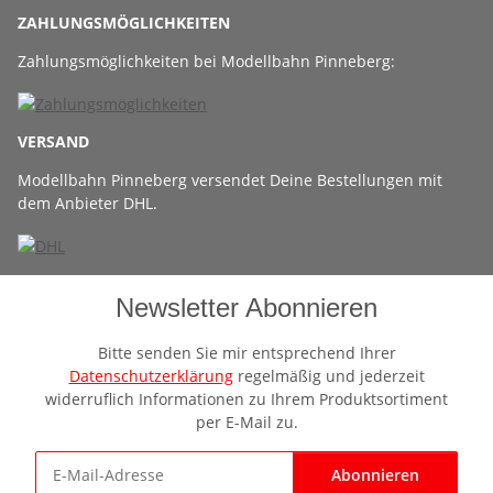
ZAHLUNGSMÖGLICHKEITEN
Zahlungsmöglichkeiten bei Modellbahn Pinneberg:
VERSAND
Modellbahn Pinneberg versendet Deine Bestellungen mit
dem Anbieter DHL.
Newsletter Abonnieren
Bitte senden Sie mir entsprechend Ihrer
Datenschutzerklärung
regelmäßig und jederzeit
widerruflich Informationen zu Ihrem Produktsortiment
per E-Mail zu.
Abonnieren