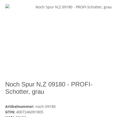
Noch Spur N,Z 09180 - PROFI-
Schotter, grau
Artikelnummer:
noch-09180
GTIN:
4007246091805