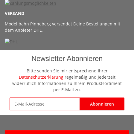
VERSAND
Modellbahn Pinneberg versendet Deine Bestellungen mit
dem Anbieter DHL.
Newsletter Abonnieren
Bitte senden Sie mir entsprechend Ihrer
Datenschutzerklärung
regelmäßig und jederzeit
widerruflich Informationen zu Ihrem Produktsortiment
per E-Mail zu.
Abonnieren
Newsletter Abonnieren