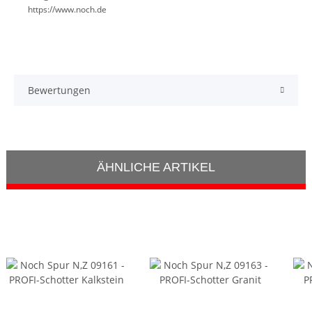
https://www.noch.de
Bewertungen
ÄHNLICHE ARTIKEL