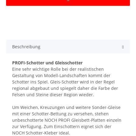
Beschreibung
PROFI-Schotter und Gleisschotter
Eine sehr wichtige Rolle bei der realistischen
Gestaltung von Modell-Landschaften kommt der
Schotter ins Spiel. Gleis-Schotter wird in der Regel
regional abgebaut und spiegelt daher die Farbe der
Felsen und Steine dieser Region wieder.
Um Weichen, Kreuzungen und weitere Sonder-Gleise
mit einer Schotter-Bettung zu versehen, stehen
unbeschotterte NOCH PROFI Gleisbett-Platten einzeln
zur Verfügung. Zum Einschottern eignet sich der
NOCH Schotter-Kleber ideal.