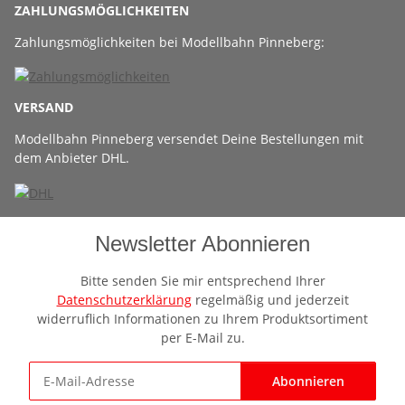
ZAHLUNGSMÖGLICHKEITEN
Zahlungsmöglichkeiten bei Modellbahn Pinneberg:
VERSAND
Modellbahn Pinneberg versendet Deine Bestellungen mit
dem Anbieter DHL.
Newsletter Abonnieren
Bitte senden Sie mir entsprechend Ihrer
Datenschutzerklärung
regelmäßig und jederzeit
widerruflich Informationen zu Ihrem Produktsortiment
per E-Mail zu.
Abonnieren