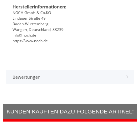
Herstellerinformationen:
NOCH GmbH & Co.KG
Lindauer Straße 49
Baden-Württemberg
Wangen, Deutschland, 88239
info@noch.de
https://www.noch.de
Bewertungen
KUNDEN KAUFTEN DAZU FOLGENDE ARTIKEL: