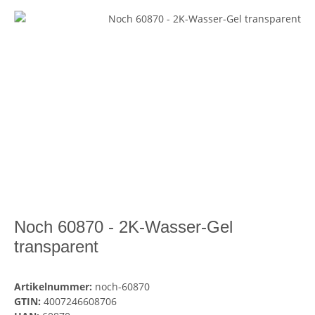
Noch 60870 - 2K-Wasser-Gel
transparent
Artikelnummer:
noch-60870
GTIN:
4007246608706