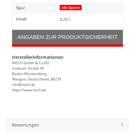
alle Spuren
Spur:
0,20 l
Inhalt:
ANGABEN ZUR PRODUKTSICHERHEIT
Herstellerinformationen:
NOCH GmbH & Co.KG
Lindauer Straße 49
Baden-Württemberg
Wangen, Deutschland, 88239
info@noch.de
https://www.noch.de
Bewertungen