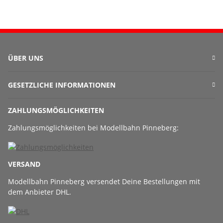
ÜBER UNS
GESETZLICHE INFORMATIONEN
ZAHLUNGSMÖGLICHKEITEN
Zahlungsmöglichkeiten bei Modellbahn Pinneberg:
VERSAND
Modellbahn Pinneberg versendet Deine Bestellungen mit
dem Anbieter DHL.