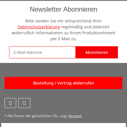
Newsletter Abonnieren
Bitte senden Sie mir entsprechend Ihrer
Datenschutzerklärung
regelmäßig und jederzeit
widerruflich Informationen zu Ihrem Produktsortiment
per E-Mail zu.
Abonnieren
Newsletter Abonnieren
Bestellung / Vertrag widerrufen
* Alle Preise inkl. gesetzlicher USt., zzgl.
Versand