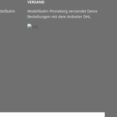
VERSAND
dellbahn
Modellbahn Pinneberg versendet Deine
Bestellungen mit dem Anbieter DHL.