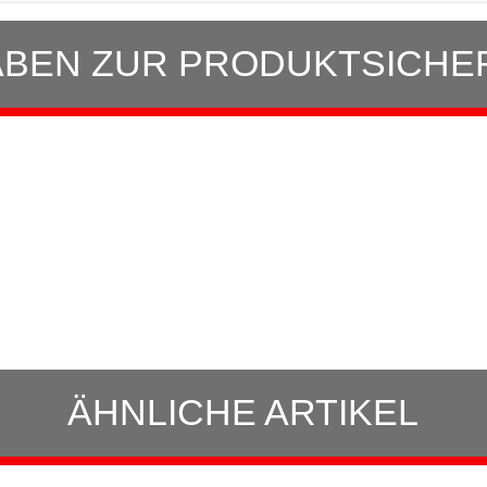
BEN ZUR PRODUKTSICHE
ÄHNLICHE ARTIKEL