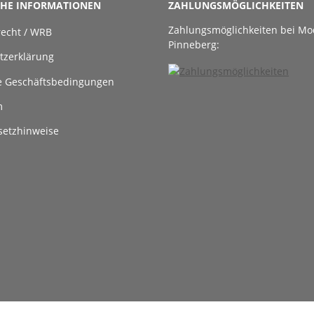
CHE INFORMATIONEN
ZAHLUNGSMÖGLICHKEITEN
Zahlungsmöglichkeiten bei Mo
recht / WRB
Pinneberg:
tzerklärung
e Geschäftsbedingungen
m
setzhinweise