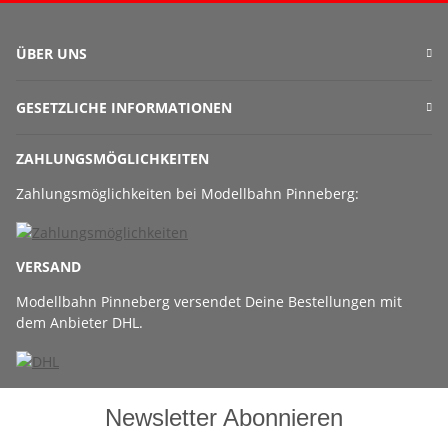
ÜBER UNS
GESETZLICHE INFORMATIONEN
ZAHLUNGSMÖGLICHKEITEN
Zahlungsmöglichkeiten bei Modellbahn Pinneberg:
VERSAND
Modellbahn Pinneberg versendet Deine Bestellungen mit
dem Anbieter DHL.
Newsletter Abonnieren