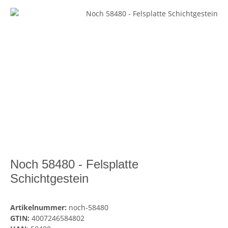
Noch 58480 - Felsplatte
Schichtgestein
Artikelnummer:
noch-58480
GTIN:
4007246584802