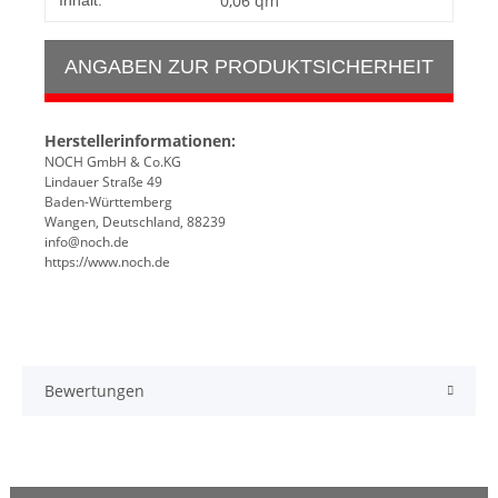
0,06 qm
Inhalt:
ANGABEN ZUR PRODUKTSICHERHEIT
Herstellerinformationen:
NOCH GmbH & Co.KG
Lindauer Straße 49
Baden-Württemberg
Wangen, Deutschland, 88239
info@noch.de
https://www.noch.de
Bewertungen