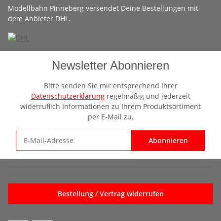
Modellbahn Pinneberg versendet Deine Bestellungen mit
dem Anbieter DHL.
Newsletter Abonnieren
Bitte senden Sie mir entsprechend Ihrer
Datenschutzerklärung
regelmäßig und jederzeit
widerruflich Informationen zu Ihrem Produktsortiment
per E-Mail zu.
Abonnieren
Newsletter Abonnieren
Bestellung / Vertrag widerrufen