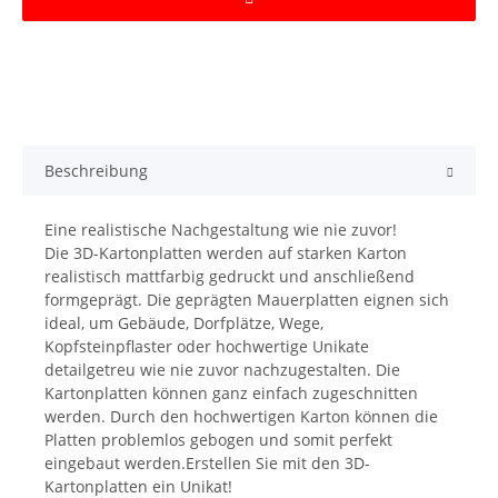
Beschreibung
Eine realistische Nachgestaltung wie nie zuvor!
Die 3D-Kartonplatten werden auf starken Karton
realistisch mattfarbig gedruckt und anschließend
formgeprägt. Die geprägten Mauerplatten eignen sich
ideal, um Gebäude, Dorfplätze, Wege,
Kopfsteinpflaster oder hochwertige Unikate
detailgetreu wie nie zuvor nachzugestalten. Die
Kartonplatten können ganz einfach zugeschnitten
werden. Durch den hochwertigen Karton können die
Platten problemlos gebogen und somit perfekt
eingebaut werden.Erstellen Sie mit den 3D-
Kartonplatten ein Unikat!