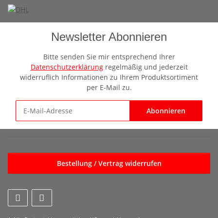
Newsletter Abonnieren
Bitte senden Sie mir entsprechend Ihrer
Datenschutzerklärung
regelmäßig und jederzeit
widerruflich Informationen zu Ihrem Produktsortiment
per E-Mail zu.
Abonnieren
Newsletter Abonnieren
Bestellung / Vertrag widerrufen