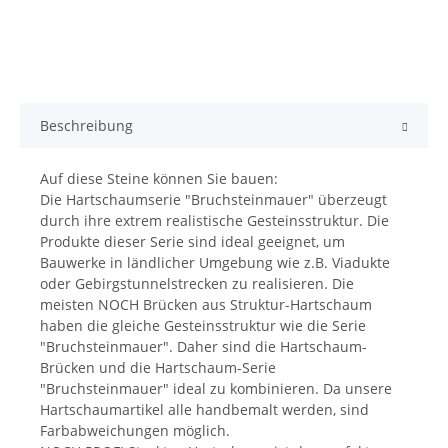
Beschreibung
Auf diese Steine können Sie bauen:
Die Hartschaumserie "Bruchsteinmauer" überzeugt
durch ihre extrem realistische Gesteinsstruktur. Die
Produkte dieser Serie sind ideal geeignet, um
Bauwerke in ländlicher Umgebung wie z.B. Viadukte
oder Gebirgstunnelstrecken zu realisieren. Die
meisten NOCH Brücken aus Struktur-Hartschaum
haben die gleiche Gesteinsstruktur wie die Serie
"Bruchsteinmauer". Daher sind die Hartschaum-
Brücken und die Hartschaum-Serie
"Bruchsteinmauer" ideal zu kombinieren. Da unsere
Hartschaumartikel alle handbemalt werden, sind
Farbabweichungen möglich.