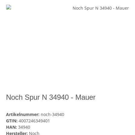
Noch Spur N 34940 - Mauer
Artikelnummer:
noch-34940
GTIN:
4007246349401
HAN:
34940
Hersteller:
Noch