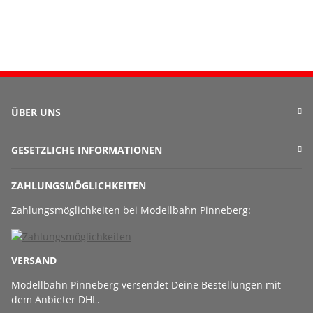
ÜBER UNS
GESETZLICHE INFORMATIONEN
ZAHLUNGSMÖGLICHKEITEN
Zahlungsmöglichkeiten bei Modellbahn Pinneberg:
VERSAND
Modellbahn Pinneberg versendet Deine Bestellungen mit
dem Anbieter DHL.