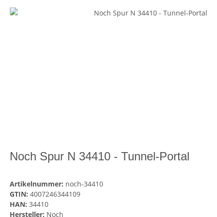
Noch Spur N 34410 - Tunnel-Portal
Artikelnummer:
noch-34410
GTIN:
4007246344109
HAN:
34410
Hersteller:
Noch