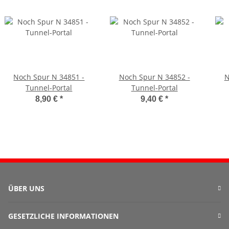
Noch Spur N 34851 -
Noch Spur N 34852 -
N
Tunnel-Portal
Tunnel-Portal
8,90 €
*
9,40 €
*
ÜBER UNS
GESETZLICHE INFORMATIONEN