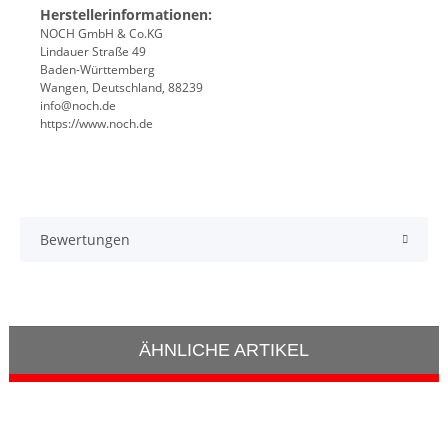
Herstellerinformationen:
NOCH GmbH & Co.KG
Lindauer Straße 49
Baden-Württemberg
Wangen, Deutschland, 88239
info@noch.de
https://www.noch.de
Bewertungen
ÄHNLICHE ARTIKEL