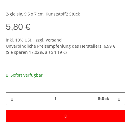
2-gleisig, 9,5 x 7 cm, Kunststoff2 Stück
5,80 €
inkl. 19% USt. , zzgl.
Versand
Unverbindliche Preisempfehlung des Herstellers
:
6,99 €
(Sie sparen
17.02%
, also
1,19 €
)
Sofort verfügbar
Stück