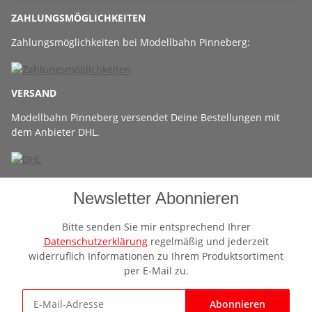
ZAHLUNGSMÖGLICHKEITEN
Zahlungsmöglichkeiten bei Modellbahn Pinneberg:
VERSAND
Modellbahn Pinneberg versendet Deine Bestellungen mit
dem Anbieter DHL.
Newsletter Abonnieren
Bitte senden Sie mir entsprechend Ihrer
Datenschutzerklärung
regelmäßig und jederzeit
widerruflich Informationen zu Ihrem Produktsortiment
per E-Mail zu.
Abonnieren