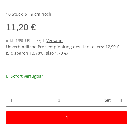
10 Stück, 5 - 9 cm hoch
11,20 €
inkl. 19% USt. , zzgl.
Versand
Unverbindliche Preisempfehlung des Herstellers
:
12,99 €
(Sie sparen
13.78%
, also
1,79 €
)
Sofort verfügbar
Set