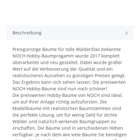
Beschreibung
Preisgünstige Bäume für tolle Wälder!Das bekannte
NOCH Hobby-Baumprogamm wurde 2017 komplett
überarbeitet und neu gestaltet. Dabei wurde großer
Wert auf die Verbesserung der Qualität und ein
realistischeres Aussehen zu günstigen Preisen gelegt.
Das Ergebnis kann sich sehen lassen: Die preiswerten
NOCH Hobby-Bäume sind nun noch schöner!
Die preiswerten Hobby-Bäume von NOCH sind ideal,
um auf Ihrer Anlage richtig aufzuforsten. Die
Modellbäume mit realistischen Baumstämmen sind
die perfekte Lösung, um für wenig Geld für dichte
Wälder und natürlich wirkende Baumgruppen zu
erschaffen. Die Bäume sind in verschiedenen Höhen
verfügbar. Je nach dem wie viele Bäume Sie benötigen