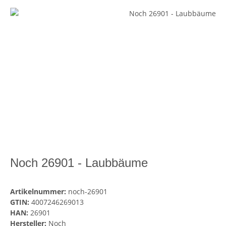
Noch 26901 - Laubbäume
Artikelnummer:
noch-26901
GTIN:
4007246269013
HAN:
26901
Hersteller:
Noch