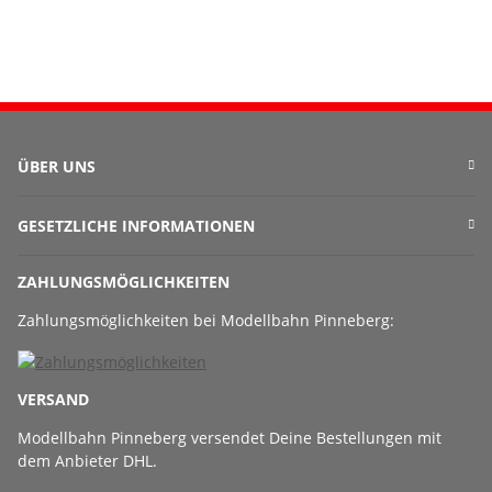
ÜBER UNS
GESETZLICHE INFORMATIONEN
ZAHLUNGSMÖGLICHKEITEN
Zahlungsmöglichkeiten bei Modellbahn Pinneberg:
VERSAND
Modellbahn Pinneberg versendet Deine Bestellungen mit
dem Anbieter DHL.