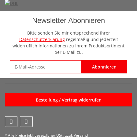
Newsletter Abonnieren
Bitte senden Sie mir entsprechend Ihrer
Datenschutzerklärung
regelmäßig und jederzeit
widerruflich Informationen zu Ihrem Produktsortiment
per E-Mail zu.
Abonnieren
Newsletter Abonnieren
Bestellung / Vertrag widerrufen
* Alle Preise inkl. gesetzlicher USt., zzgl.
Versand