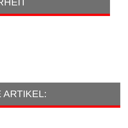
RHEIT
ARTIKEL: