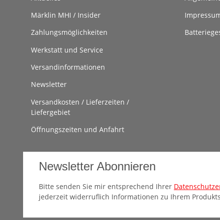
Märklin MHI / Insider
Impressu
Zahlungsmöglichkeiten
Batteriege
Werkstatt und Service
Versandinformationen
Newsletter
Versandkosten / Lieferzeiten /
Liefergebiet
Öffnungszeiten und Anfahrt
Newsletter Abonnieren
Bitte senden Sie mir entsprechend Ihrer
Datenschutze
jederzeit widerruflich Informationen zu Ihrem Produkts