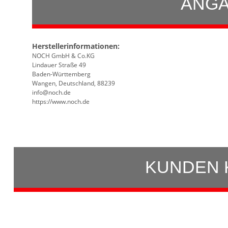
ANGA
Herstellerinformationen:
NOCH GmbH & Co.KG
Lindauer Straße 49
Baden-Württemberg
Wangen, Deutschland, 88239
info@noch.de
https://www.noch.de
KUNDEN 