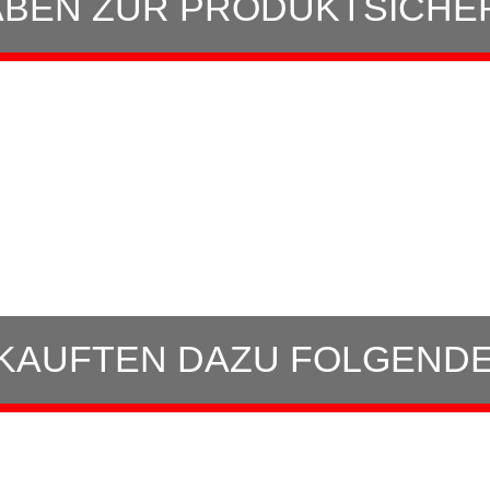
BEN ZUR PRODUKTSICHE
KAUFTEN DAZU FOLGENDE 