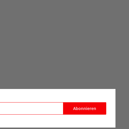
Abonnieren