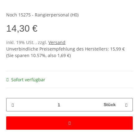
Noch 15275 - Rangierpersonal (H0)
14,30 €
inkl. 19% USt. , zzgl.
Versand
Unverbindliche Preisempfehlung des Herstellers
:
15,99 €
(Sie sparen
10.57%
, also
1,69 €
)
Sofort verfügbar
Stück