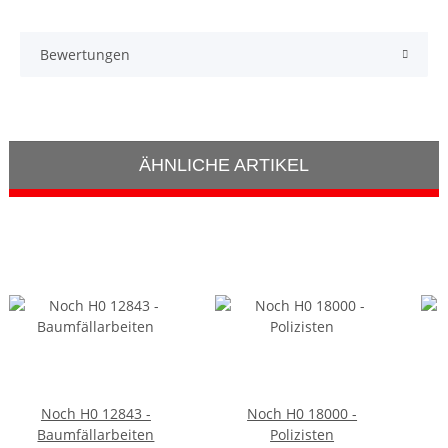
Bewertungen
ÄHNLICHE ARTIKEL
Noch H0 12843 -
Noch H0 18000 -
Baumfällarbeiten
Polizisten