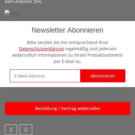
dem Anbieter DHL.
Newsletter Abonnieren
Bitte senden Sie mir entsprechend Ihrer
Datenschutzerklärung
regelmäßig und jederzeit
widerruflich Informationen zu Ihrem Produktsortiment
per E-Mail zu.
Abonnieren
Newsletter Abonnieren
Bestellung / Vertrag widerrufen