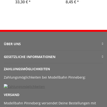
33,30 €
*
8,45 €
*
ÜBER UNS
GESETZLICHE INFORMATIONEN
ZAHLUNGSMÖGLICHKEITEN
Zahlungsmöglichkeiten bei Modellbahn Pinneberg:
VERSAND
Modellbahn Pinneberg versendet Deine Bestellungen mit