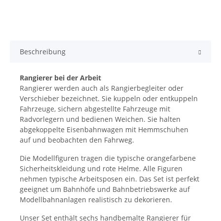
Beschreibung
Rangierer bei der Arbeit
Rangierer werden auch als Rangierbegleiter oder
Verschieber bezeichnet. Sie kuppeln oder entkuppeln
Fahrzeuge, sichern abgestellte Fahrzeuge mit
Radvorlegern und bedienen Weichen. Sie halten
abgekoppelte Eisenbahnwagen mit Hemmschuhen
auf und beobachten den Fahrweg.
Die Modellfiguren tragen die typische orangefarbene
Sicherheitskleidung und rote Helme. Alle Figuren
nehmen typische Arbeitsposen ein. Das Set ist perfekt
geeignet um Bahnhöfe und Bahnbetriebswerke auf
Modellbahnanlagen realistisch zu dekorieren.
Unser Set enthält sechs handbemalte Rangierer für