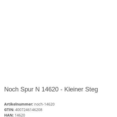
Noch Spur N 14620 - Kleiner Steg
Artikelnummer:
noch-14620
GTIN:
4007246146208
HAN:
14620