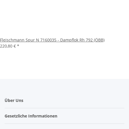
Fleischmann Spur N 7160035 - Dampflok Rh 792 (ÖBB)
220,80 €
*
Über Uns
Gesetzliche Informationen