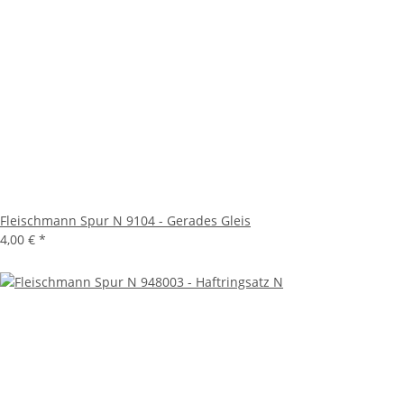
Fleischmann Spur N 9104 - Gerades Gleis
4,00 €
*