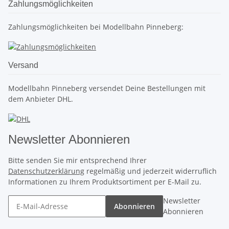
Zahlungsmöglichkeiten
Zahlungsmöglichkeiten bei Modellbahn Pinneberg:
Versand
Modellbahn Pinneberg versendet Deine Bestellungen mit
dem Anbieter DHL.
Newsletter Abonnieren
Bitte senden Sie mir entsprechend Ihrer
Datenschutzerklärung
regelmäßig und jederzeit widerruflich
Informationen zu Ihrem Produktsortiment per E-Mail zu.
Newsletter
Abonnieren
Abonnieren