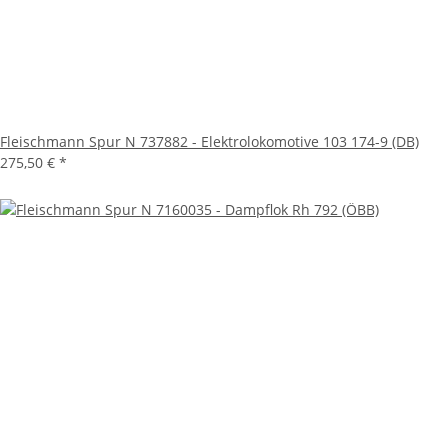
Fleischmann Spur N 737882 - Elektrolokomotive 103 174-9 (DB)
275,50 €
*