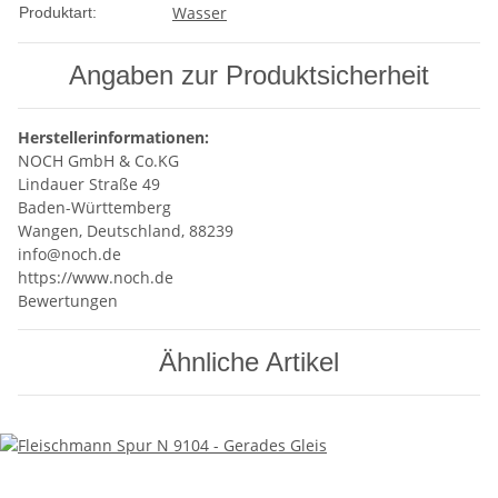
Wasser
Produktart:
Angaben zur Produktsicherheit
Herstellerinformationen:
NOCH GmbH & Co.KG
Lindauer Straße 49
Baden-Württemberg
Wangen, Deutschland, 88239
info@noch.de
https://www.noch.de
Bewertungen
Ähnliche Artikel