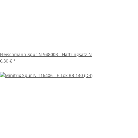
Fleischmann Spur N 948003 - Haftringsatz N
6,30 €
*