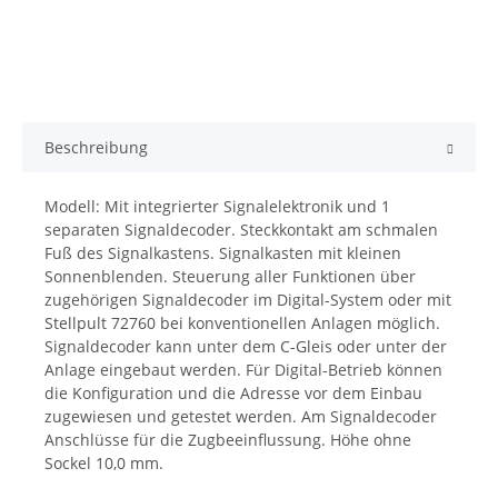
Beschreibung
Modell: Mit integrierter Signalelektronik und 1
separaten Signaldecoder. Steckkontakt am schmalen
Fuß des Signalkastens. Signalkasten mit kleinen
Sonnenblenden. Steuerung aller Funktionen über
zugehörigen Signaldecoder im Digital-System oder mit
Stellpult 72760 bei konventionellen Anlagen möglich.
Signaldecoder kann unter dem C-Gleis oder unter der
Anlage eingebaut werden. Für Digital-Betrieb können
die Konfiguration und die Adresse vor dem Einbau
zugewiesen und getestet werden. Am Signaldecoder
Anschlüsse für die Zugbeeinflussung. Höhe ohne
Sockel 10,0 mm.