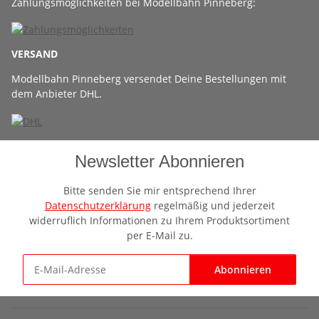
Zahlungsmöglichkeiten bei Modellbahn Pinneberg:
VERSAND
Modellbahn Pinneberg versendet Deine Bestellungen mit
dem Anbieter DHL.
Newsletter Abonnieren
Bitte senden Sie mir entsprechend Ihrer
Datenschutzerklärung
regelmäßig und jederzeit
widerruflich Informationen zu Ihrem Produktsortiment
per E-Mail zu.
Abonnieren
Newsletter Abonnieren