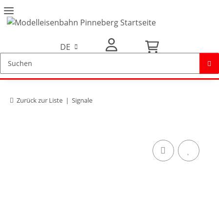
DE
Mein Konto
Zurück zur Liste
Signale