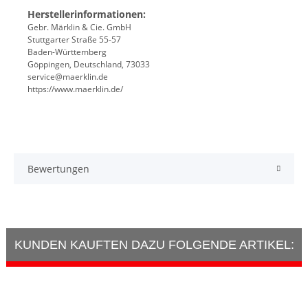
Herstellerinformationen:
Gebr. Märklin & Cie. GmbH
Stuttgarter Straße 55-57
Baden-Württemberg
Göppingen, Deutschland, 73033
service@maerklin.de
https://www.maerklin.de/
Bewertungen
KUNDEN KAUFTEN DAZU FOLGENDE ARTIKEL: