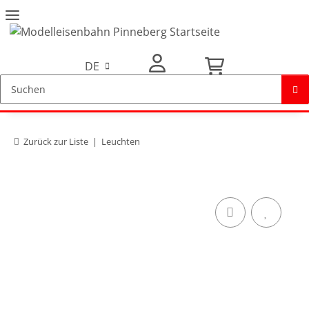
DE
Mein Konto
Zurück zur Liste
Leuchten