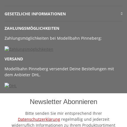
GESETZLICHE INFORMATIONEN
ZAHLUNGSMÖGLICHKEITEN
Zahlungsmöglichkeiten bei Modellbahn Pinneberg:
VERSAND
Modellbahn Pinneberg versendet Deine Bestellungen mit
dem Anbieter DHL.
Newsletter Abonnieren
Bitte senden Sie mir entsprechend Ihrer
Datenschutzerklärung
regelmäßig und jederzeit
widerruflich Informationen zu Ihrem Produktsortiment