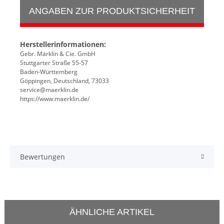
ANGABEN ZUR PRODUKTSICHERHEIT
Herstellerinformationen:
Gebr. Märklin & Cie. GmbH
Stuttgarter Straße 55-57
Baden-Württemberg
Göppingen, Deutschland, 73033
service@maerklin.de
https://www.maerklin.de/
Bewertungen
ÄHNLICHE ARTIKEL