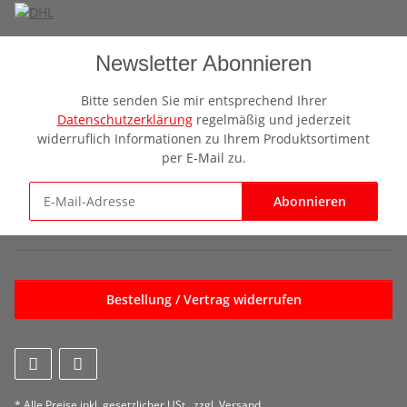
Newsletter Abonnieren
Bitte senden Sie mir entsprechend Ihrer
Datenschutzerklärung
regelmäßig und jederzeit
widerruflich Informationen zu Ihrem Produktsortiment
per E-Mail zu.
Abonnieren
Newsletter Abonnieren
Bestellung / Vertrag widerrufen
* Alle Preise inkl. gesetzlicher USt., zzgl.
Versand