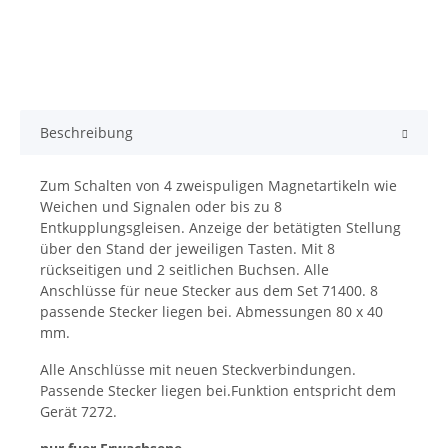
Beschreibung
Zum Schalten von 4 zweispuligen Magnetartikeln wie
Weichen und Signalen oder bis zu 8
Entkupplungsgleisen. Anzeige der betätigten Stellung
über den Stand der jeweiligen Tasten. Mit 8
rückseitigen und 2 seitlichen Buchsen. Alle
Anschlüsse für neue Stecker aus dem Set 71400. 8
passende Stecker liegen bei. Abmessungen 80 x 40
mm.
Alle Anschlüsse mit neuen Steckverbindungen.
Passende Stecker liegen bei.Funktion entspricht dem
Gerät 7272.