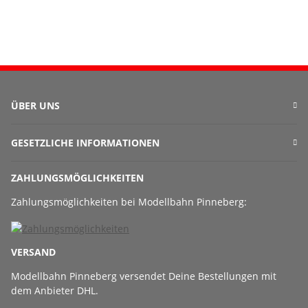
ÜBER UNS
GESETZLICHE INFORMATIONEN
ZAHLUNGSMÖGLICHKEITEN
Zahlungsmöglichkeiten bei Modellbahn Pinneberg:
VERSAND
Modellbahn Pinneberg versendet Deine Bestellungen mit
dem Anbieter DHL.