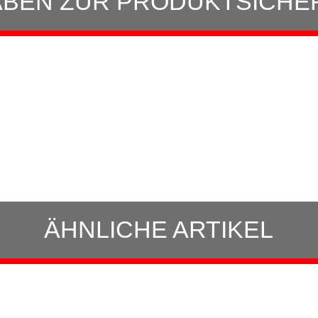
BEN ZUR PRODUKTSICHE
ÄHNLICHE ARTIKEL