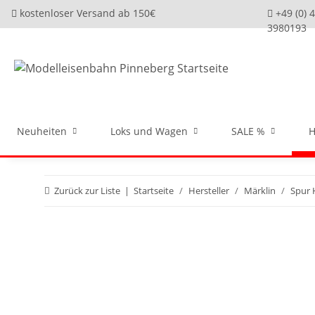
kostenloser Versand ab 150€
+49 (0) 
3980193
Neuheiten
Loks und Wagen
SALE %
H
Zurück zur Liste
Startseite
Hersteller
Märklin
Spur 