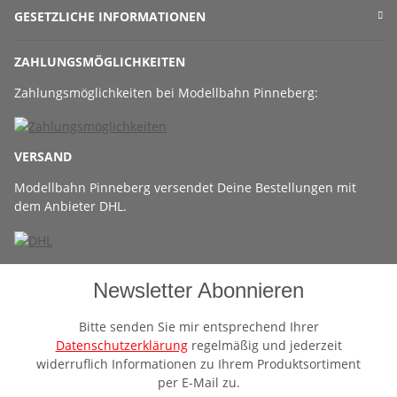
GESETZLICHE INFORMATIONEN
ZAHLUNGSMÖGLICHKEITEN
Zahlungsmöglichkeiten bei Modellbahn Pinneberg:
VERSAND
Modellbahn Pinneberg versendet Deine Bestellungen mit
dem Anbieter DHL.
Newsletter Abonnieren
Bitte senden Sie mir entsprechend Ihrer
Datenschutzerklärung
regelmäßig und jederzeit
widerruflich Informationen zu Ihrem Produktsortiment
per E-Mail zu.