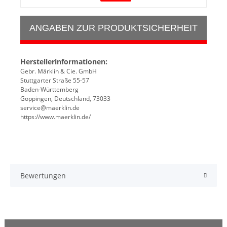
ANGABEN ZUR PRODUKTSICHERHEIT
Herstellerinformationen:
Gebr. Märklin & Cie. GmbH
Stuttgarter Straße 55-57
Baden-Württemberg
Göppingen, Deutschland, 73033
service@maerklin.de
https://www.maerklin.de/
Bewertungen