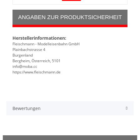
ANGABEN ZUR PRODUKTSICHERHEIT
Herstellerinformationen:
Fleischmann - Modelleisenbahn GmbH
Plainbachstrasse 4
Burgenland
Bergheim, Österreich, 5101
info@moba.cc
https://www.fleischmann.de
Bewertungen