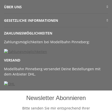
ÜBER UNS
GESETZLICHE INFORMATIONEN
ZAHLUNGSMÖGLICHKEITEN
Zahlungsmöglichkeiten bei Modellbahn Pinneberg:
VERSAND
Modellbahn Pinneberg versendet Deine Bestellungen mit
dem Anbieter DHL.
Newsletter Abonnieren
Bitte senden Sie mir entsprechend Ihrer