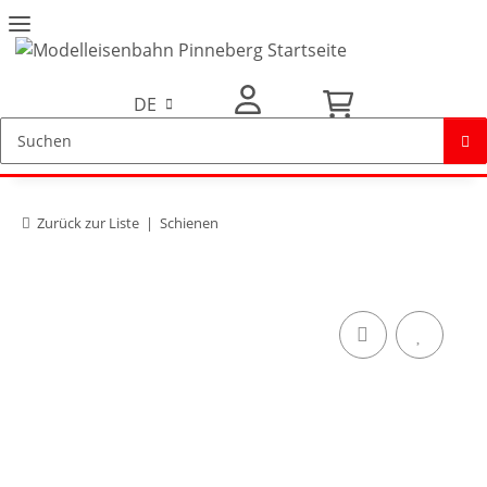
DE
Mein Konto
Zurück zur Liste
Schienen