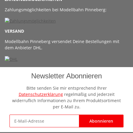
Zahlungsmöglichkeiten bei Modellbahn Pinneberg:
VERSAND
Modellbahn Pinneberg versendet Deine Bestellungen mit
dem Anbieter DHL.
Newsletter Abonnieren
Bitte senden Sie mir entsprechend Ihrer
Datenschutzerklärung
regelmäßig und jederzeit
widerruflich Informationen zu Ihrem Produktsortiment
per E-Mail zu.
Abonnieren
Newsletter Abonnieren