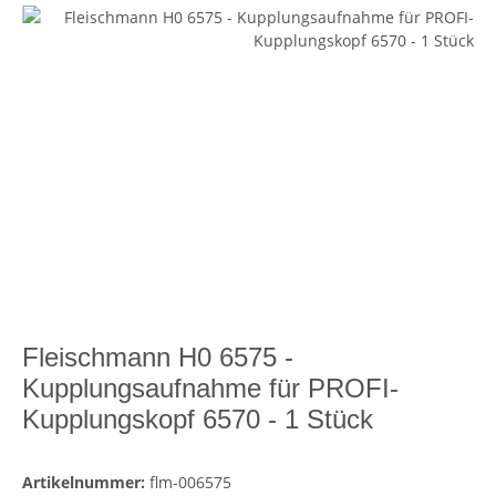
Fleischmann H0 6575 -
Kupplungsaufnahme für PROFI-
Kupplungskopf 6570 - 1 Stück
Artikelnummer:
flm-006575