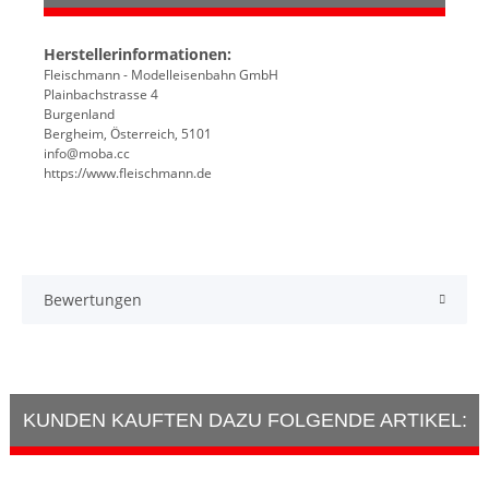
Herstellerinformationen:
Fleischmann - Modelleisenbahn GmbH
Plainbachstrasse 4
Burgenland
Bergheim, Österreich, 5101
info@moba.cc
https://www.fleischmann.de
Bewertungen
KUNDEN KAUFTEN DAZU FOLGENDE ARTIKEL: