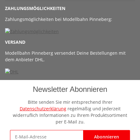
ZAHLUNGSMÖGLICHKEITEN
Zahlungsmöglichkeiten bei Modellbahn Pinneberg:
VERSAND
Modellbahn Pinneberg versendet Deine Bestellungen mit
dem Anbieter DHL.
Newsletter Abonnieren
Bitte senden Sie mir entsprechend Ihrer
Datenschutzerklärung
regelmäßig und jederzeit
widerruflich Informationen zu Ihrem Produktsortiment
per E-Mail zu.
Abonnieren