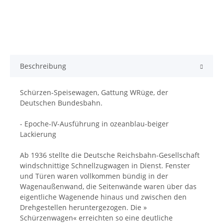
Beschreibung
Schürzen-Speisewagen, Gattung WRüge, der
Deutschen Bundesbahn.
- Epoche-IV-Ausführung in ozeanblau-beiger
Lackierung
Ab 1936 stellte die Deutsche Reichsbahn-Gesellschaft
windschnittige Schnellzugwagen in Dienst. Fenster
und Türen waren vollkommen bündig in der
Wagenaußenwand, die Seitenwände waren über das
eigentliche Wagenende hinaus und zwischen den
Drehgestellen heruntergezogen. Die »
Schürzenwagen« erreichten so eine deutliche