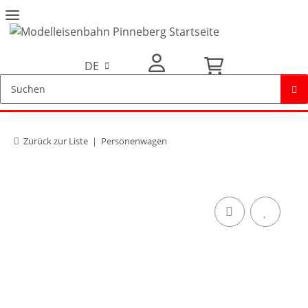
DE
Mein Konto
Zurück zur Liste
Personenwagen