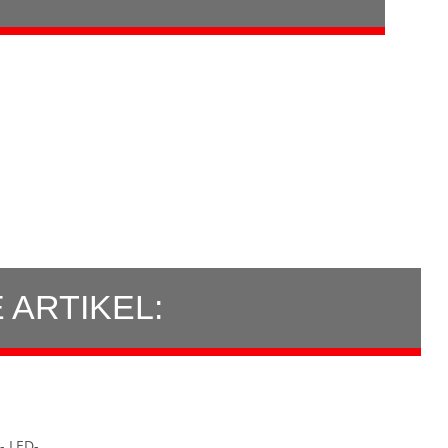
ARTIKEL: