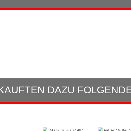
KAUFTEN DAZU FOLGENDE 