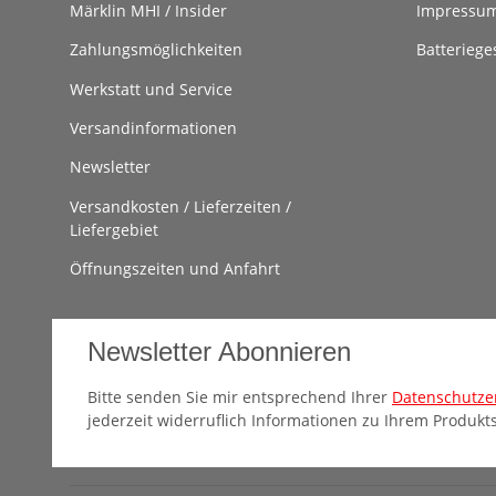
Märklin MHI / Insider
Impressu
Zahlungsmöglichkeiten
Batteriege
Werkstatt und Service
Versandinformationen
Newsletter
Versandkosten / Lieferzeiten /
Liefergebiet
Öffnungszeiten und Anfahrt
Newsletter Abonnieren
Bitte senden Sie mir entsprechend Ihrer
Datenschutze
jederzeit widerruflich Informationen zu Ihrem Produkts