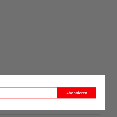
Abonnieren