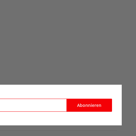
Abonnieren