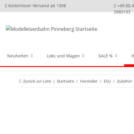
kostenloser Versand ab 150€
+49 (0) 
3980193
Neuheiten
Loks und Wagen
SALE %
H
Zurück zur Liste
Startseite
Hersteller
ESU
Zubehör