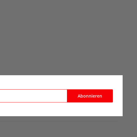
Abonnieren