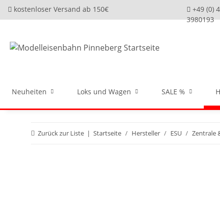
kostenloser Versand ab 150€
+49 (0) 
3980193
Neuheiten
Loks und Wagen
SALE %
H
Zurück zur Liste
Startseite
Hersteller
ESU
Zentrale