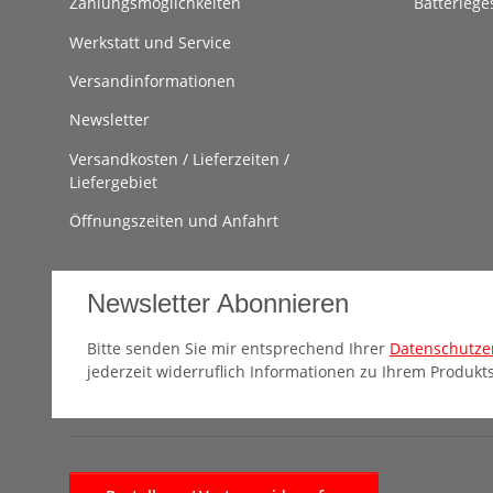
Zahlungsmöglichkeiten
Batteriege
Werkstatt und Service
Versandinformationen
Newsletter
Versandkosten / Lieferzeiten /
Liefergebiet
Öffnungszeiten und Anfahrt
Newsletter Abonnieren
Bitte senden Sie mir entsprechend Ihrer
Datenschutze
jederzeit widerruflich Informationen zu Ihrem Produkts