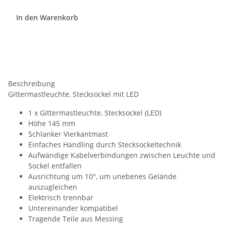
In den Warenkorb
Beschreibung
Gittermastleuchte, Stecksockel mit LED
1 x Gittermastleuchte, Stecksockel (LED)
Höhe 145 mm
Schlanker Vierkantmast
Einfaches Handling durch Stecksockeltechnik
Aufwändige Kabelverbindungen zwischen Leuchte und
Sockel entfallen
Ausrichtung um 10°, um unebenes Gelände
auszugleichen
Elektrisch trennbar
Untereinander kompatibel
Tragende Teile aus Messing