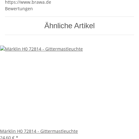
https://www.brawa.de
Bewertungen
Ähnliche Artikel
Märklin H0 72814 - Gittermastleuchte
24,60 €
*