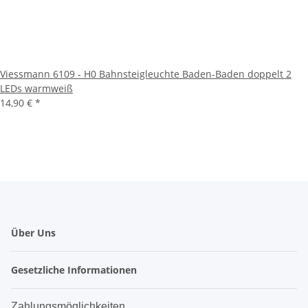
Viessmann 6109 - H0 Bahnsteigleuchte Baden-Baden doppelt 2
LEDs warmweiß
14,90 €
*
Über Uns
Gesetzliche Informationen
Zahlungsmöglichkeiten