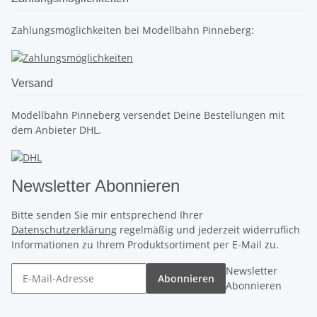
Zahlungsmöglichkeiten bei Modellbahn Pinneberg:
Versand
Modellbahn Pinneberg versendet Deine Bestellungen mit
dem Anbieter DHL.
Newsletter Abonnieren
Bitte senden Sie mir entsprechend Ihrer
Datenschutzerklärung
regelmäßig und jederzeit widerruflich
Informationen zu Ihrem Produktsortiment per E-Mail zu.
Newsletter
Abonnieren
Abonnieren