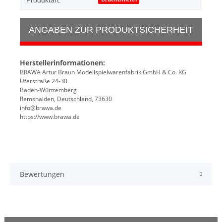
Produktart:
ANGABEN ZUR PRODUKTSICHERHEIT
Herstellerinformationen:
BRAWA Artur Braun Modellspielwarenfabrik GmbH & Co. KG
Uferstraße 24-30
Baden-Württemberg
Remshalden, Deutschland, 73630
info@brawa.de
https://www.brawa.de
Bewertungen