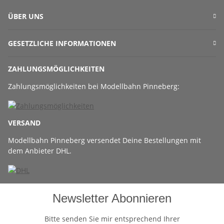
ÜBER UNS
GESETZLICHE INFORMATIONEN
ZAHLUNGSMÖGLICHKEITEN
Zahlungsmöglichkeiten bei Modellbahn Pinneberg:
VERSAND
Modellbahn Pinneberg versendet Deine Bestellungen mit
dem Anbieter DHL.
Newsletter Abonnieren
Bitte senden Sie mir entsprechend Ihrer