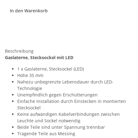
In den Warenkorb
Beschreibung
Gaslaterne, Stecksockel mit LED
1 x Gaslaterne, Stecksockel (LED)
Höhe 35 mm
Nahezu unbegrenzte Lebensdauer durch LED-
Technologie
Unempfindlich gegen Erschütterungen
Einfache Installation durch Einstecken in montierten
Stecksockel
Keine aufwändigen Kabelverbindungen zwischen
Leuchte und Sockel notwendig
Beide Teile sind unter Spannung trennbar
Tragende Teile aus Messing