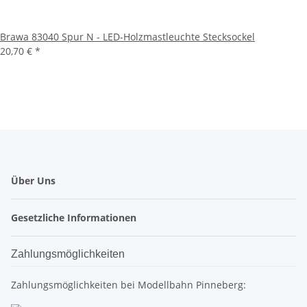
Brawa 83040 Spur N - LED-Holzmastleuchte Stecksockel
20,70 €
*
Über Uns
Gesetzliche Informationen
Zahlungsmöglichkeiten
Zahlungsmöglichkeiten bei Modellbahn Pinneberg: