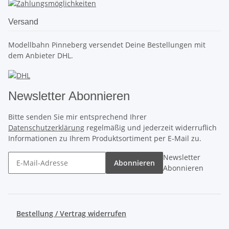
Versand
Modellbahn Pinneberg versendet Deine Bestellungen mit
dem Anbieter DHL.
Newsletter Abonnieren
Bitte senden Sie mir entsprechend Ihrer
Datenschutzerklärung
regelmäßig und jederzeit widerruflich
Informationen zu Ihrem Produktsortiment per E-Mail zu.
Newsletter
Abonnieren
Abonnieren
Bestellung / Vertrag widerrufen