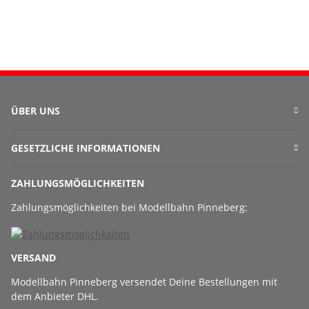
ÜBER UNS
GESETZLICHE INFORMATIONEN
ZAHLUNGSMÖGLICHKEITEN
Zahlungsmöglichkeiten bei Modellbahn Pinneberg:
VERSAND
Modellbahn Pinneberg versendet Deine Bestellungen mit
dem Anbieter DHL.