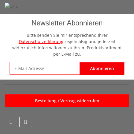
Newsletter Abonnieren
Bitte senden Sie mir entsprechend Ihrer
Datenschutzerklärung
regelmäßig und jederzeit
widerruflich Informationen zu Ihrem Produktsortiment
per E-Mail zu.
Abonnieren
Newsletter Abonnieren
Bestellung / Vertrag widerrufen