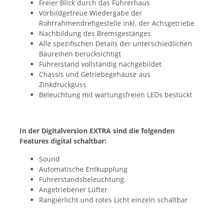
Freier Blick durch das Führerhaus
Vorbildgetreue Wiedergabe der
Rohrrahmendrehgestelle inkl. der Achsgetriebe
Nachbildung des Bremsgestänges
Alle spezifischen Details der unterschiedlichen
Baureihen berücksichtigt
Führerstand vollständig nachgebildet
Chassis und Getriebegehäuse aus
Zinkdruckguss
Beleuchtung mit wartungsfreien LEDs bestückt
In der Digitalversion EXTRA sind die folgenden
Features digital schaltbar:
Sound
Automatische Entkupplung
Führerstandsbeleuchtung
Angetriebener Lüfter
Rangierlicht und rotes Licht einzeln schaltbar