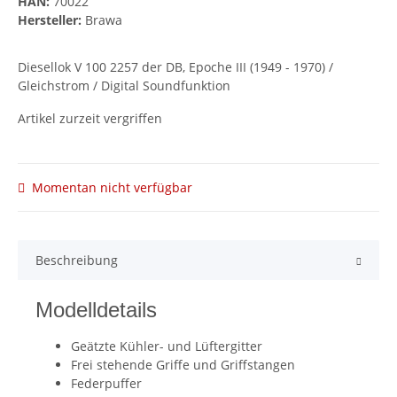
HAN:
70022
Hersteller:
Brawa
Diesellok V 100 2257 der DB, Epoche III (1949 - 1970) /
Gleichstrom / Digital Soundfunktion
Artikel zurzeit vergriffen
Momentan nicht verfügbar
Beschreibung
Modelldetails
Geätzte Kühler- und Lüftergitter
Frei stehende Griffe und Griffstangen
Federpuffer