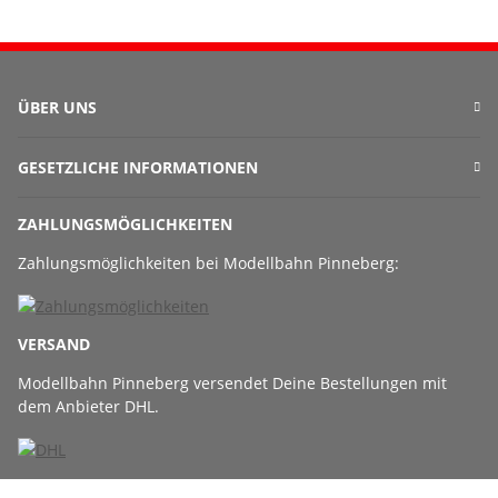
ÜBER UNS
GESETZLICHE INFORMATIONEN
ZAHLUNGSMÖGLICHKEITEN
Zahlungsmöglichkeiten bei Modellbahn Pinneberg:
VERSAND
Modellbahn Pinneberg versendet Deine Bestellungen mit
dem Anbieter DHL.