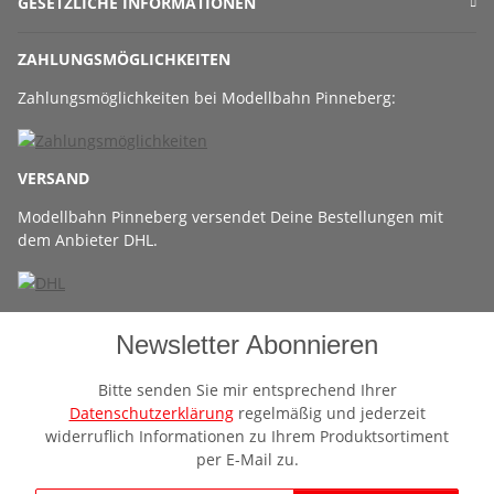
GESETZLICHE INFORMATIONEN
ZAHLUNGSMÖGLICHKEITEN
Zahlungsmöglichkeiten bei Modellbahn Pinneberg:
VERSAND
Modellbahn Pinneberg versendet Deine Bestellungen mit
dem Anbieter DHL.
Newsletter Abonnieren
Bitte senden Sie mir entsprechend Ihrer
Datenschutzerklärung
regelmäßig und jederzeit
widerruflich Informationen zu Ihrem Produktsortiment
per E-Mail zu.