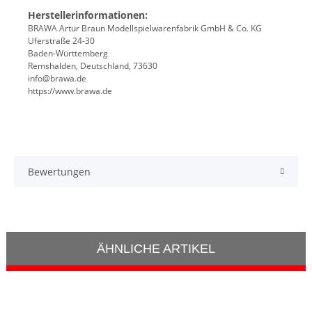
Herstellerinformationen:
BRAWA Artur Braun Modellspielwarenfabrik GmbH & Co. KG
Uferstraße 24-30
Baden-Württemberg
Remshalden, Deutschland, 73630
info@brawa.de
https://www.brawa.de
Bewertungen
ÄHNLICHE ARTIKEL