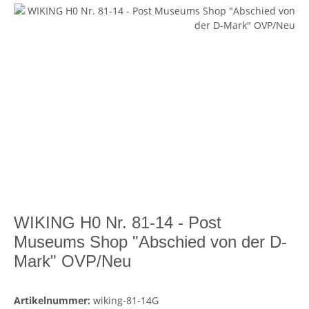
WIKING H0 Nr. 81-14 - Post
Museums Shop "Abschied von der D-
Mark" OVP/Neu
Artikelnummer:
wiking-81-14G