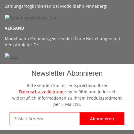
Zahlungsmöglichkeiten bei Modellbahn Pinneberg:
VERSAND
Modellbahn Pinneberg versendet Deine Bestellungen mit
dem Anbieter DHL.
Newsletter Abonnieren
Bitte senden Sie mir entsprechend Ihrer
Datenschutzerklärung
regelmäßig und jederzeit
widerruflich Informationen zu Ihrem Produktsortiment
per E-Mail zu.
Abonnieren
Newsletter Abonnieren