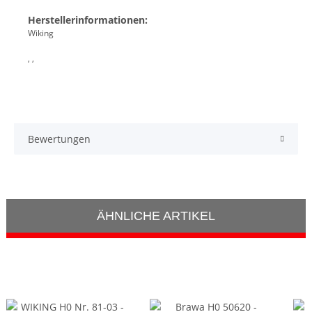
Herstellerinformationen:
Wiking
, ,
Bewertungen
ÄHNLICHE ARTIKEL