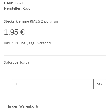
HAN:
96321
Hersteller:
Roco
Steckerklemme RM3,5 2-pol.grün
1,95 €
inkl. 19% USt. , zzgl.
Versand
Sofort verfügbar
Stk
In den Warenkorb