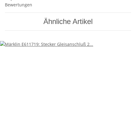
Bewertungen
Ähnliche Artikel