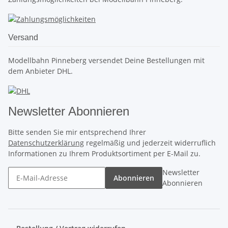
Versand
Modellbahn Pinneberg versendet Deine Bestellungen mit
dem Anbieter DHL.
Newsletter Abonnieren
Bitte senden Sie mir entsprechend Ihrer
Datenschutzerklärung
regelmäßig und jederzeit widerruflich
Informationen zu Ihrem Produktsortiment per E-Mail zu.
Newsletter
Abonnieren
Abonnieren