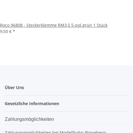
Roco 96808 - Steckerklemme RM3,5 5-pol.grün 1 Stück
9,50 €
*
Über Uns
Gesetzliche Informationen
Zahlungsmöglichkeiten
Zahlungsmöglichkeiten bei Modellbahn Pinneberg: