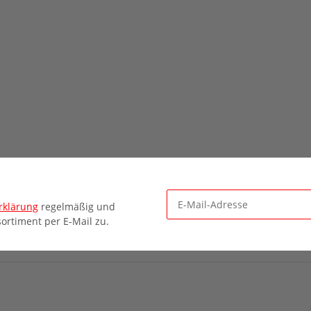
rklärung
regelmäßig und
ortiment per E-Mail zu.
Newsletter Abonnieren