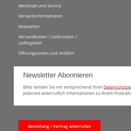
Werkstatt und Service
Versandinformationen
Newsletter
Versandkosten / Lieferzeiten /
Liefergebiet
Öffnungszeiten und Anfahrt
Newsletter Abonnieren
Bitte senden Sie mir entsprechend Ihrer
Datenschutze
jederzeit widerruflich Informationen zu Ihrem Produkts
Bestellung / Vertrag widerrufen