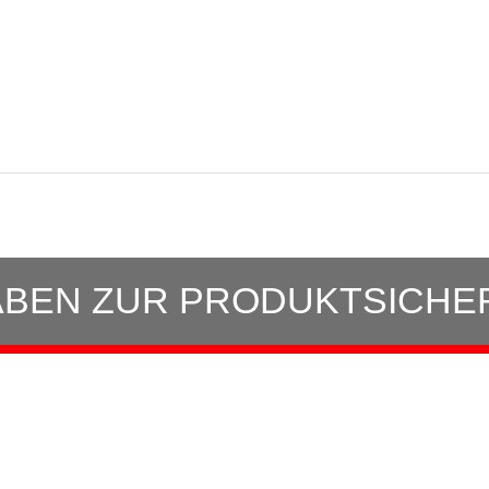
BEN ZUR PRODUKTSICHE