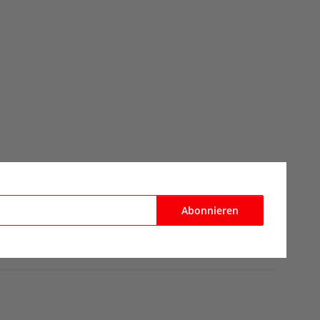
Abonnieren