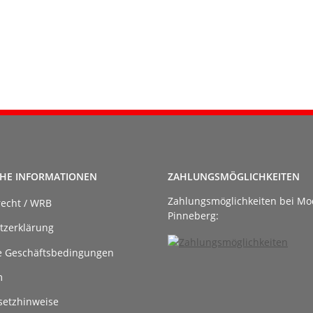
CHE INFORMATIONEN
ZAHLUNGSMÖGLICHKEITEN
Zahlungsmöglichkeiten bei Mo
recht / WRB
Pinneberg:
tzerklärung
e Geschäftsbedingungen
m
setzhinweise