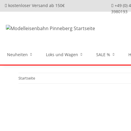
kostenloser Versand ab 150€
+49 (0) 
3980193
Neuheiten
Loks und Wagen
SALE %
H
Startseite