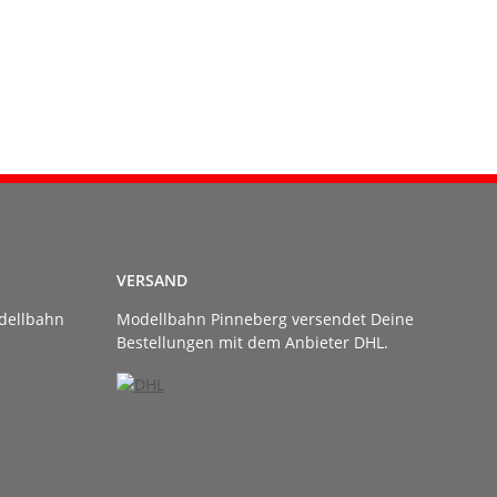
VERSAND
dellbahn
Modellbahn Pinneberg versendet Deine
Bestellungen mit dem Anbieter DHL.