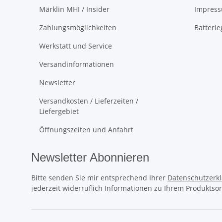
Märklin MHI / Insider
Impres
Zahlungsmöglichkeiten
Batteri
Werkstatt und Service
Versandinformationen
Newsletter
Versandkosten / Lieferzeiten /
Liefergebiet
Öffnungszeiten und Anfahrt
Newsletter Abonnieren
Bitte senden Sie mir entsprechend Ihrer
Datenschutzerk
jederzeit widerruflich Informationen zu Ihrem Produktsor