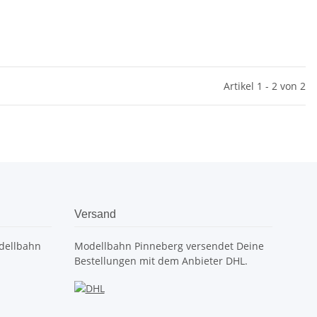
Artikel 1 - 2 von 2
Versand
dellbahn
Modellbahn Pinneberg versendet Deine
Bestellungen mit dem Anbieter DHL.