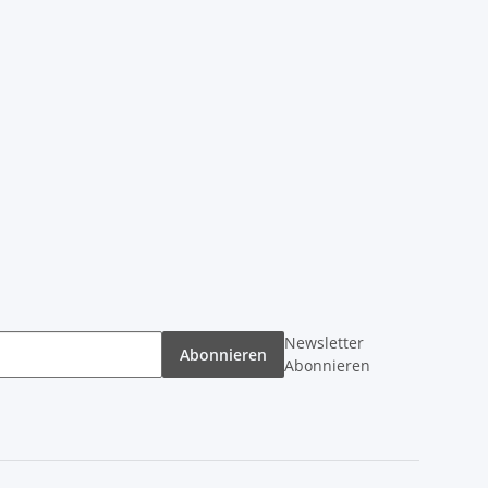
Newsletter
Abonnieren
Abonnieren