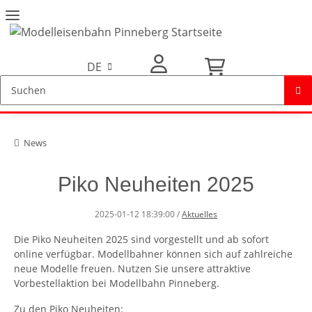
DE
Mein Konto
News
Piko Neuheiten 2025
2025-01-12 18:39:00
/
Aktuelles
Die Piko Neuheiten 2025 sind vorgestellt und ab sofort
online verfügbar. Modellbahner können sich auf zahlreiche
neue Modelle freuen. Nutzen Sie unsere attraktive
Vorbestellaktion bei Modellbahn Pinneberg.
Zu den Piko Neuheiten: