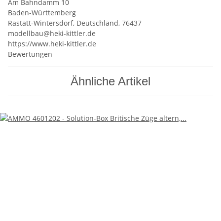
Am Bahndamm 10
Baden-Württemberg
Rastatt-Wintersdorf, Deutschland, 76437
modellbau@heki-kittler.de
https://www.heki-kittler.de
Bewertungen
Ähnliche Artikel