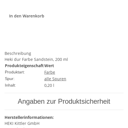
In den Warenkorb
Beschreibung
Heki dur Farbe Sandstein, 200 ml
Produkteigenschaft
Wert
Farbe
Produktart:
alle Spuren
Spur:
0,20 l
Inhalt:
Angaben zur Produktsicherheit
Herstellerinformationen:
HEKI Kittler GmbH