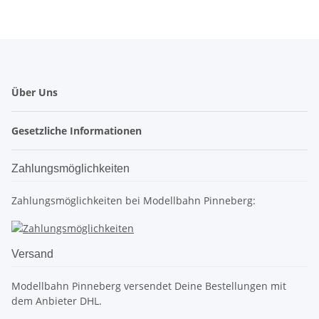
Über Uns
Gesetzliche Informationen
Zahlungsmöglichkeiten
Zahlungsmöglichkeiten bei Modellbahn Pinneberg:
Versand
Modellbahn Pinneberg versendet Deine Bestellungen mit
dem Anbieter DHL.