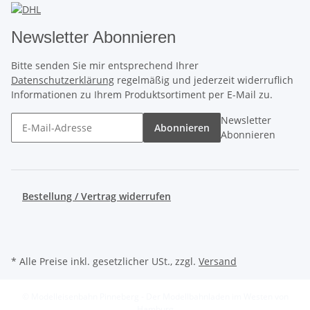
Newsletter Abonnieren
Bitte senden Sie mir entsprechend Ihrer
Datenschutzerklärung
regelmäßig und jederzeit widerruflich
Informationen zu Ihrem Produktsortiment per E-Mail zu.
Newsletter
Abonnieren
Abonnieren
Bestellung / Vertrag widerrufen
* Alle Preise inkl. gesetzlicher USt., zzgl.
Versand
© Modelleisenbahn Pinneberg - Der Modellbahnladen im Westen von
Hamburg