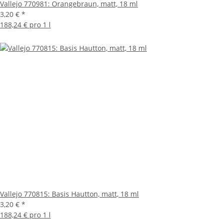
Vallejo 770981: Orangebraun, matt, 18 ml
3,20 €
*
188,24 € pro 1 l
Vallejo 770815: Basis Hautton, matt, 18 ml
3,20 €
*
188,24 € pro 1 l