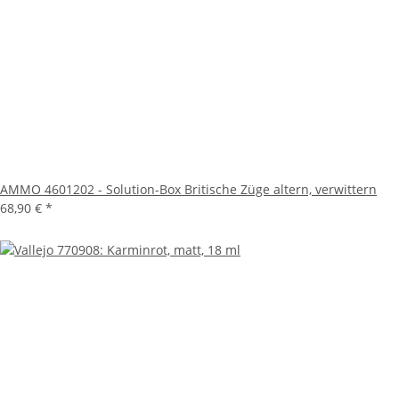
AMMO 4601202 - Solution-Box Britische Züge altern, verwittern
68,90 €
*