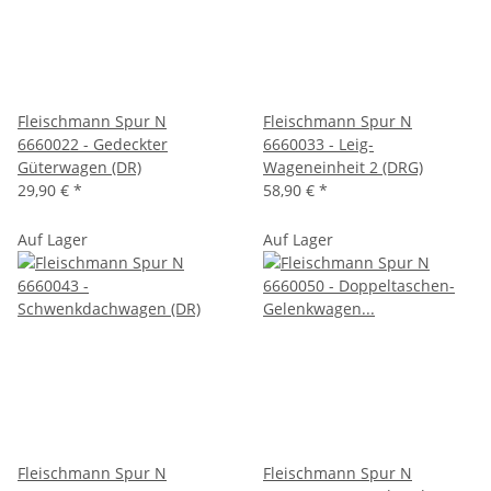
Fleischmann Spur N
Fleischmann Spur N
6660022 - Gedeckter
6660033 - Leig-
Güterwagen (DR)
Wageneinheit 2 (DRG)
29,90 €
*
58,90 €
*
Auf Lager
Auf Lager
Fleischmann Spur N
Fleischmann Spur N