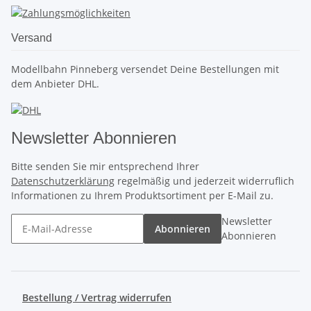
Versand
Modellbahn Pinneberg versendet Deine Bestellungen mit
dem Anbieter DHL.
Newsletter Abonnieren
Bitte senden Sie mir entsprechend Ihrer
Datenschutzerklärung
regelmäßig und jederzeit widerruflich
Informationen zu Ihrem Produktsortiment per E-Mail zu.
Newsletter
Abonnieren
Abonnieren
Bestellung / Vertrag widerrufen