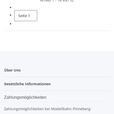
Artikel 1 - 16 von 32
Seite
1
Über Uns
Gesetzliche Informationen
Zahlungsmöglichkeiten
Zahlungsmöglichkeiten bei Modellbahn Pinneberg: