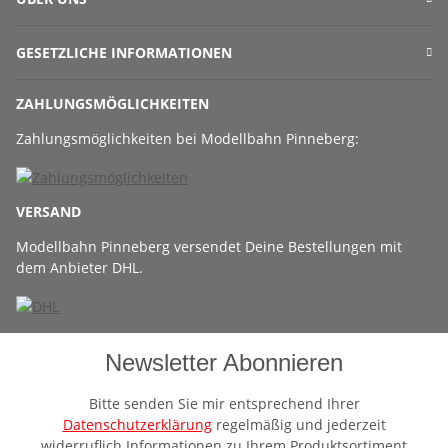
GESETZLICHE INFORMATIONEN
ZAHLUNGSMÖGLICHKEITEN
Zahlungsmöglichkeiten bei Modellbahn Pinneberg:
VERSAND
Modellbahn Pinneberg versendet Deine Bestellungen mit
dem Anbieter DHL.
Newsletter Abonnieren
Bitte senden Sie mir entsprechend Ihrer
Datenschutzerklärung
regelmäßig und jederzeit
widerruflich Informationen zu Ihrem Produktsortiment