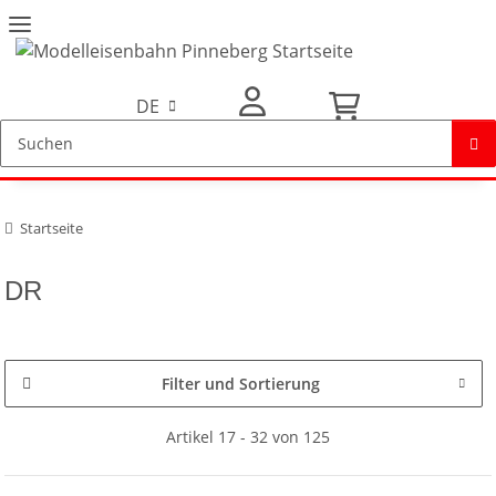
DE
Mein Konto
Startseite
DR
Filter und Sortierung
Artikel 17 - 32 von 125