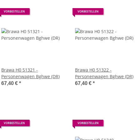
VORBESTELLEN
VORBESTELLEN
Brawa H0 51321 -
Brawa H0 51322 -
Personenwagen Bghwe (DR)
Personenwagen Bghwe (DR)
67,40 €
*
67,40 €
*
VORBESTELLEN
VORBESTELLEN