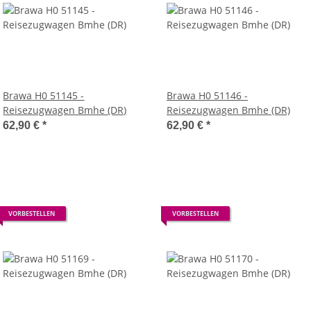
Brawa H0 51145 -
Brawa H0 51146 -
Reisezugwagen Bmhe (DR)
Reisezugwagen Bmhe (DR)
62,90 €
*
62,90 €
*
VORBESTELLEN
VORBESTELLEN